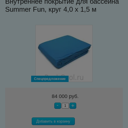
Внутреннее покрытие для бассейна
Summer Fun, круг 4,0 х 1,5 м
Спецпредложение
84 000 руб.
-
+
Добавить в корзину