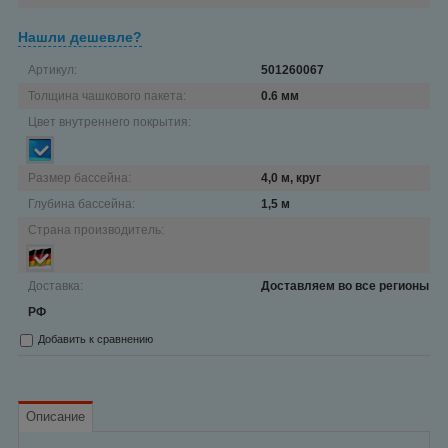
Нашли дешевле?
Артикул:
501260067
Толщина чашкового пакета:
0.6 мм
Цвет внутреннего покрытия:
Размер бассейна:
4,0 м, круг
Глубина бассейна:
1,5 м
Страна производитель:
Доставка:
Доставляем во все регионы
РФ
Добавить к сравнению
Описание