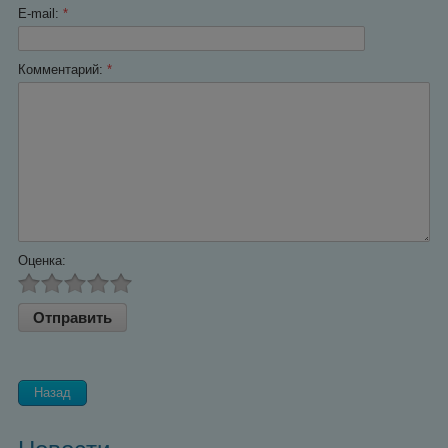
E-mail:
*
Комментарий:
*
Оценка:
Назад