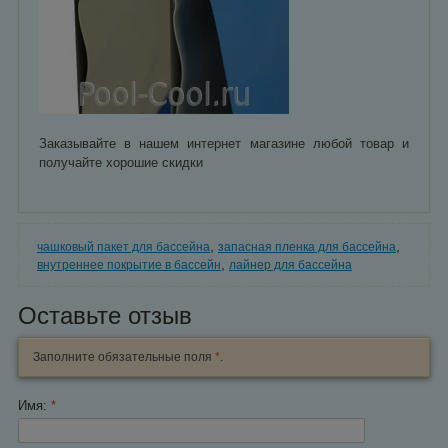
Заказывайте в нашем интернет магазине любой товар и
получайте хорошие скидки
,
,
чашковый пакет для бассейна
запасная пленка для бассейна
,
внутреннее покрытие в бассейн
лайнер для бассейна
Оставьте отзыв
Заполните обязательные поля
*
.
Имя:
*