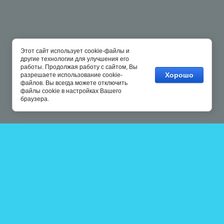
Этот сайт использует cookie-файлы и
другие технологии для улучшения его
работы. Продолжая работу с сайтом, Вы
Хорошо
разрешаете использование cookie-
файлов. Вы всегда можете отключить
файлы cookie в настройках Вашего
браузера.