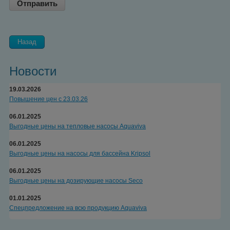
Назад
Новости
19.03.2026
Повышение цен с 23.03.26
06.01.2025
Выгодные цены на тепловые насосы Aquaviva
06.01.2025
Выгодные цены на насосы для бассейна Kripsol
06.01.2025
Выгодные цены на дозирующие насосы Seco
01.01.2025
Спецпредложение на всю продукцию Aquaviva