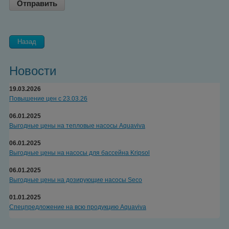
Назад
Новости
19.03.2026
Повышение цен с 23.03.26
06.01.2025
Выгодные цены на тепловые насосы Aquaviva
06.01.2025
Выгодные цены на насосы для бассейна Kripsol
06.01.2025
Выгодные цены на дозирующие насосы Seco
01.01.2025
Спецпредложение на всю продукцию Aquaviva