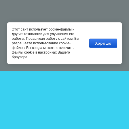
Этот сайт использует cookie-файлы и
другие технологии для улучшения его
работы. Продолжая работу с сайтом, Вы
Хорошо
разрешаете использование cookie-
файлов. Вы всегда можете отключить
файлы cookie в настройках Вашего
браузера.