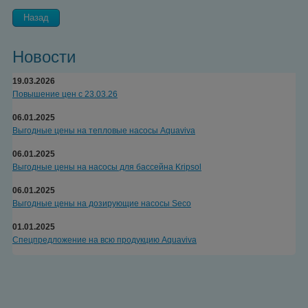
Назад
Новости
19.03.2026
Повышение цен с 23.03.26
06.01.2025
Выгодные цены на тепловые насосы Aquaviva
06.01.2025
Выгодные цены на насосы для бассейна Kripsol
06.01.2025
Выгодные цены на дозирующие насосы Seco
01.01.2025
Спецпредложение на всю продукцию Aquaviva