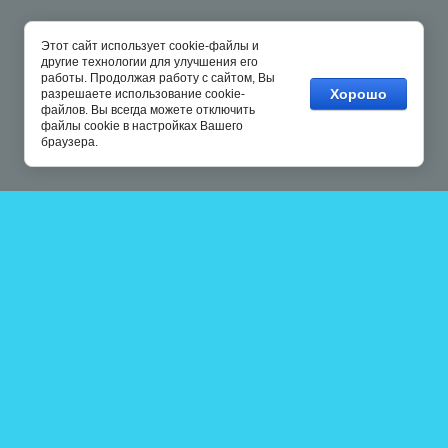
Этот сайт использует cookie-файлы и
другие технологии для улучшения его
работы. Продолжая работу с сайтом, Вы
Хорошо
разрешаете использование cookie-
файлов. Вы всегда можете отключить
файлы cookie в настройках Вашего
браузера.