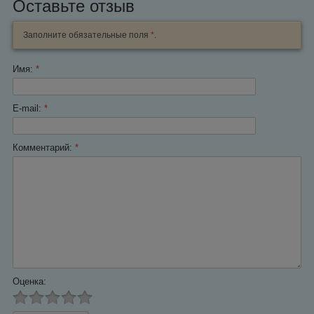
Оставьте отзыв
Заполните обязательные поля
*
.
Имя:
*
E-mail:
*
Комментарий:
*
Оценка: