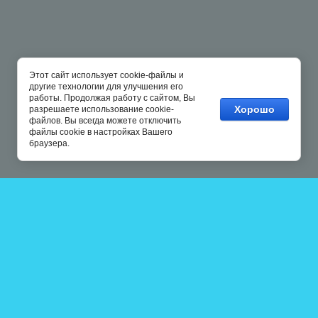
Этот сайт использует cookie-файлы и
другие технологии для улучшения его
работы. Продолжая работу с сайтом, Вы
Хорошо
разрешаете использование cookie-
файлов. Вы всегда можете отключить
файлы cookie в настройках Вашего
браузера.