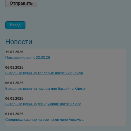
Назад
Новости
19.03.2026
Повышение цен с 23.03.26
06.01.2025
Выгодные цены на тепловые насосы Aquaviva
06.01.2025
Выгодные цены на насосы для бассейна Kripsol
06.01.2025
Выгодные цены на дозирующие насосы Seco
01.01.2025
Спецпредложение на всю продукцию Aquaviva