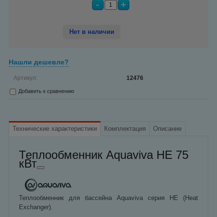
-
+
Нет в наличии
Нашли дешевле?
Артикул:
12476
Добавить к сравнению
Технические характеристики
Комплектация
Описание
Теплообменник Aquaviva HE 75
кВт
Теплообменник для бассейна Aquaviva серия HE (Heat
Exchanger).