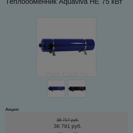
Теплообменник Aquaviva HE 75 кВт
Акция:
38 717 руб.
36 781 руб.