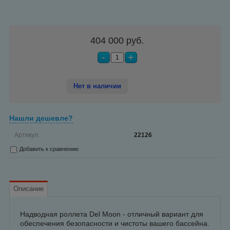
404 000 руб.
-
+
Нет в наличии
Нашли дешевле?
Артикул:
22126
Добавить к сравнению
Описание
Надводная роллета Del Moon - отличный вариант для
обеспечения безопасности и чистоты вашего бассейна.