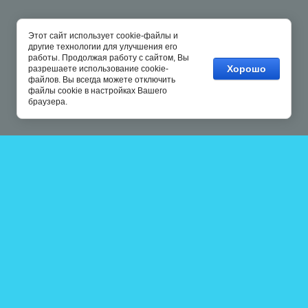
Этот сайт использует cookie-файлы и
другие технологии для улучшения его
работы. Продолжая работу с сайтом, Вы
Хорошо
разрешаете использование cookie-
файлов. Вы всегда можете отключить
файлы cookie в настройках Вашего
браузера.