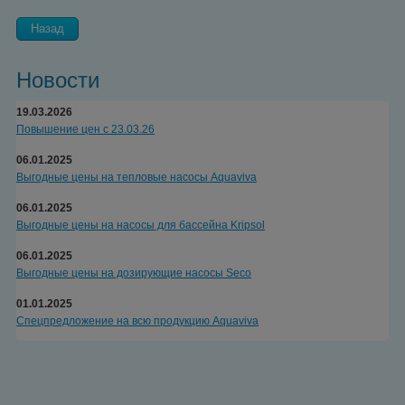
Назад
Новости
19.03.2026
Повышение цен с 23.03.26
06.01.2025
Выгодные цены на тепловые насосы Aquaviva
06.01.2025
Выгодные цены на насосы для бассейна Kripsol
06.01.2025
Выгодные цены на дозирующие насосы Seco
01.01.2025
Спецпредложение на всю продукцию Aquaviva