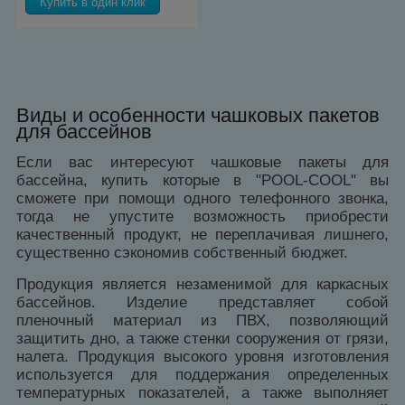
Купить в один клик
Виды и особенности чашковых пакетов
для бассейнов
Если вас интересуют чашковые пакеты для
бассейна, купить которые в "POOL-COOL" вы
сможете при помощи одного телефонного звонка,
тогда не упустите возможность приобрести
качественный продукт, не переплачивая лишнего,
существенно сэкономив собственный бюджет.
Продукция является незаменимой для каркасных
бассейнов. Изделие представляет собой
пленочный материал из ПВХ, позволяющий
защитить дно, а также стенки сооружения от грязи,
налета. Продукция высокого уровня изготовления
используется для поддержания определенных
температурных показателей, а также выполняет