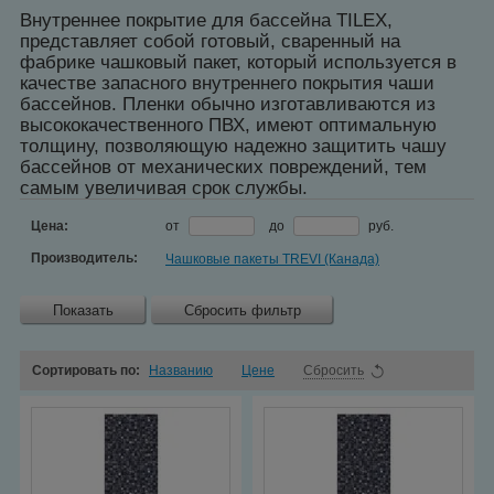
Внутреннее покрытие для бассейна TILEX,
представляет собой готовый, сваренный на
фабрике чашковый пакет, который используется в
качестве запасного внутреннего покрытия чаши
бассейнов. Пленки обычно изготавливаются из
высококачественного ПВХ, имеют оптимальную
толщину, позволяющую надежно защитить чашу
бассейнов от механических повреждений, тем
самым увеличивая срок службы.
Цена:
от
до
руб.
Производитель:
Чашковые пакеты TREVI (Канада)
Показать
Сбросить фильтр
Сортировать по:
Названию
Цене
Сбросить