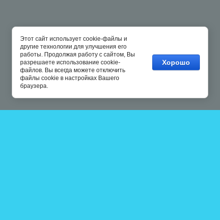
Этот сайт использует cookie-файлы и
другие технологии для улучшения его
работы. Продолжая работу с сайтом, Вы
Хорошо
разрешаете использование cookie-
файлов. Вы всегда можете отключить
файлы cookie в настройках Вашего
браузера.