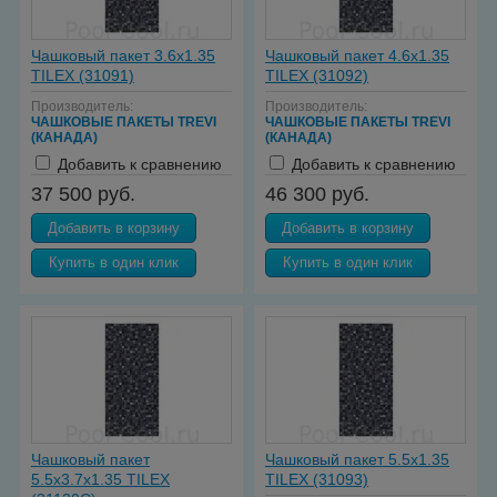
Чашковый пакет 3.6х1.35
Чашковый пакет 4.6х1.35
TILEX (31091)
TILEX (31092)
Производитель:
Производитель:
ЧАШКОВЫЕ ПАКЕТЫ TREVI
ЧАШКОВЫЕ ПАКЕТЫ TREVI
(КАНАДА)
(КАНАДА)
Добавить к сравнению
Добавить к сравнению
37 500 руб.
46 300 руб.
Добавить в корзину
Добавить в корзину
Купить в один клик
Купить в один клик
Чашковый пакет
Чашковый пакет 5.5х1.35
5.5х3.7х1.35 TILEX
TILEX (31093)