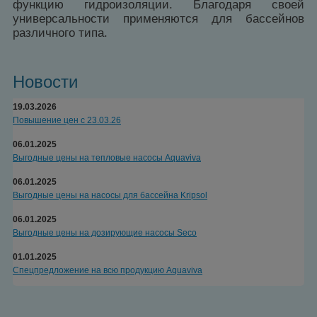
функцию гидроизоляции. Благодаря своей
универсальности применяются для бассейнов
различного типа.
Новости
19.03.2026
Повышение цен с 23.03.26
06.01.2025
Выгодные цены на тепловые насосы Aquaviva
06.01.2025
Выгодные цены на насосы для бассейна Kripsol
06.01.2025
Выгодные цены на дозирующие насосы Seco
01.01.2025
Спецпредложение на всю продукцию Aquaviva