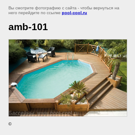
Вы смотрите фотографию с сайта
- чтобы вернуться на
него перейдите по ссылке
pool-cool.ru
amb-101
©